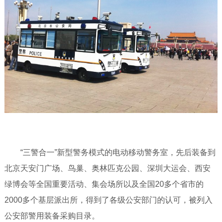
“三警合一”新型警务模式的电动移动警务室，先后装备到
北京天安门广场、鸟巢、奥林匹克公园、深圳大运会、西安
绿博会等全国重要活动、集会场所以及全国20多个省市的
2000多个基层派出所，得到了各级公安部门的认可，被列入
公安部警用装备采购目录。