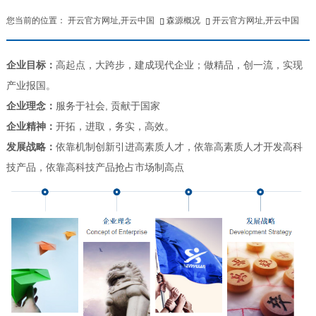
您当前的位置：
开云官方网址,开云中国
森源概况
开云官方网址,开云中国


企业目标：
高起点，大跨步，建成现代企业；做精品，创一流，实现
产业报国。
企业理念：
服务于社会, 贡献于国家
企业精神：
开拓，进取，务实，高效。
发展战略：
依靠机制创新引进高素质人才，依靠高素质人才开发高科
技产品，依靠高科技产品抢占市场制高点