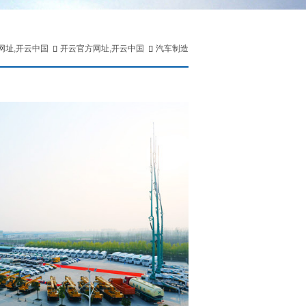
网址,开云中国
开云官方网址,开云中国
汽车制造

