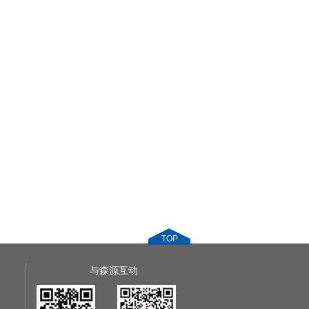
查看详情 +
TOP
与森源互动