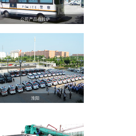
公司产品在拉萨
查看详情 +
淮阳