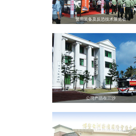
警用装备及反恐技术展览会
查看详情 +
公司产品在三沙