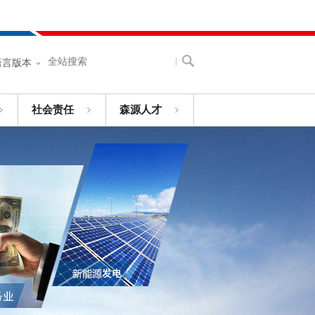
语言版本
社会责任
森源人才