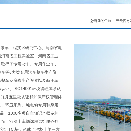
您当前的位置：
开云官方
泵车工程技术研究中心、河南省电
辆河南省工程实验室、河南省工业
，取得了专用货车、专用作业车、
业车等6大类专用汽车整车生产资
车整车及底盘生产资质以及商用车
认证、ISO14001环境管理体系认
售后服务五星级认证和知识产权管理体
、环卫系列、纯电动专用和乘用
品，1000多项自主知识产权专利
造。混凝土车辆远程运维服务列
依托项目优势，形成了混凝土第三方