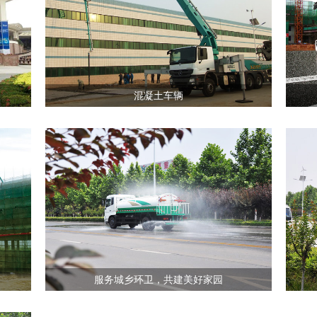
查看详情 +
混凝土车辆
查看详情 +
服务城乡环卫，共建美好家园