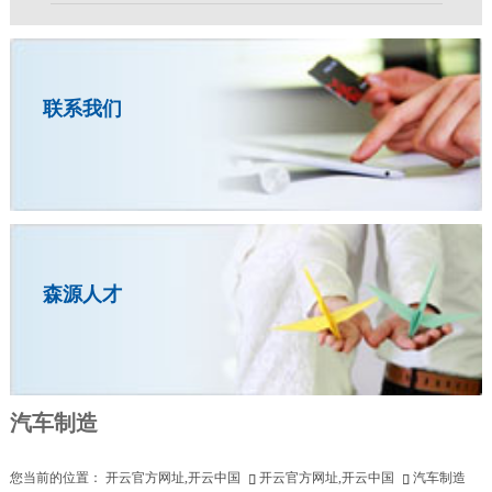
联系我们
森源人才
汽车制造
您当前的位置：
开云官方网址,开云中国
开云官方网址,开云中国
汽车制造

