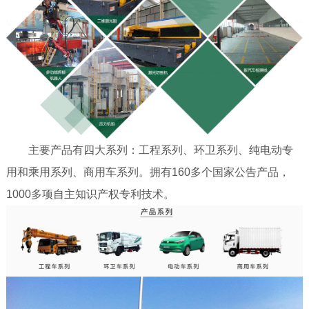
主要产品有四大系列：工程系列、环卫系列、纯电动专
用和乘用系列、商用车系列。拥有160多个国家公告产品，
1000多项自主知识产权专利技术。