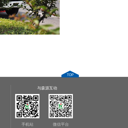
TOP
与森源互动
手机站
微信平台