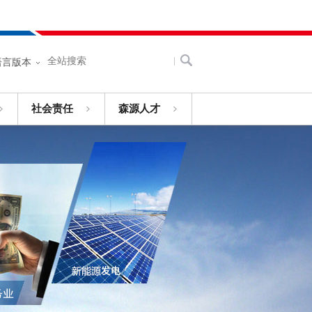
语言版本
社会责任
森源人才