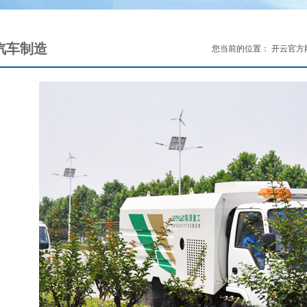
汽车制造
您当前的位置：
开云官方