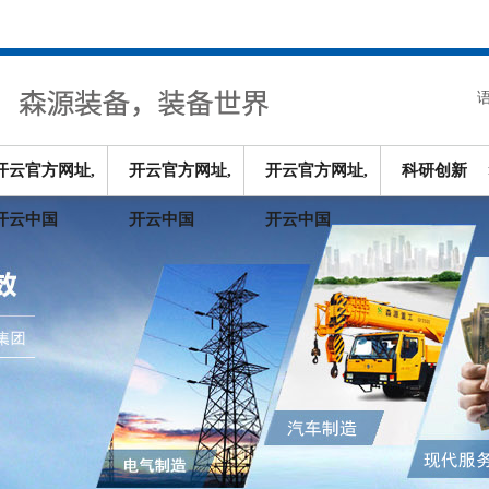
开云官方网址,
开云官方网址,
开云官方网址,
科研创新
开云中国
开云中国
开云中国