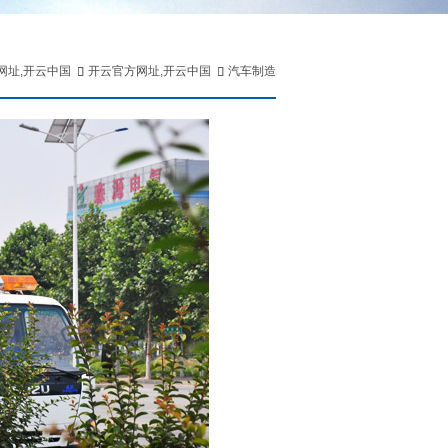
网址,开云中国
开云官方网址,开云中国
汽车制造

