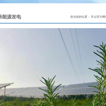
新能源发电
您当前的位置：
开云官方网