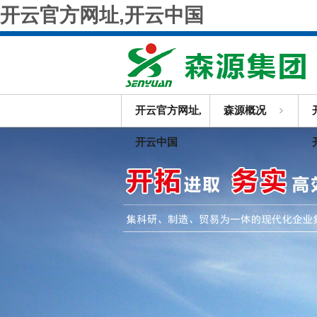
开云官方网址,开云中国
开云官方网址,
森源概况
开云中国