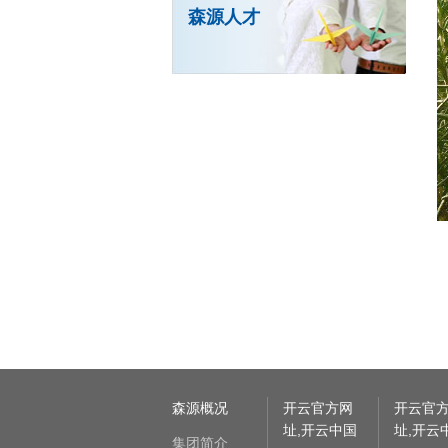
森源人才
森源概况
开云官方网
开云官
址,开云中国
址,开云
集团简介