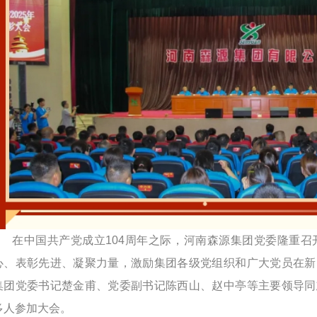
在中国共产党成立
104
周年之际，河南森源集团党委隆重召
心、表彰先进、凝聚力量，激励集团各级党组织和广大党员在新
集团党委书记楚金甫、党委副书记陈西山、赵中亭等主要领导同
多人参加大会。