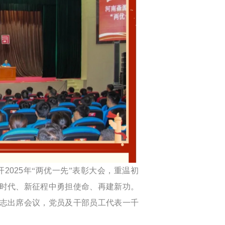
开
2025
年“两优一先”表彰大会，重温初
时代、新征程中勇担使命、再建新功。
志出席会议，党员及干部员工代表一千