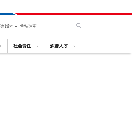
语言版本
社会责任
森源人才